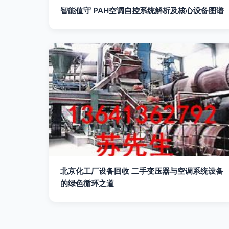
智能值守 PAH空调自控系统解析及核心设备图谱
北京化工厂设备回收 二手变压器与空调系统设备
的绿色循环之道