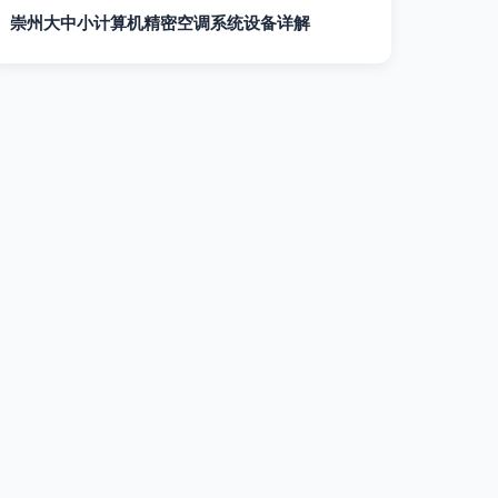
崇州大中小计算机精密空调系统设备详解