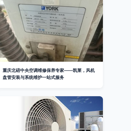
重庆北碚中央空调维修保养专家——凯莱，风机
盘管安装与系统维护一站式服务