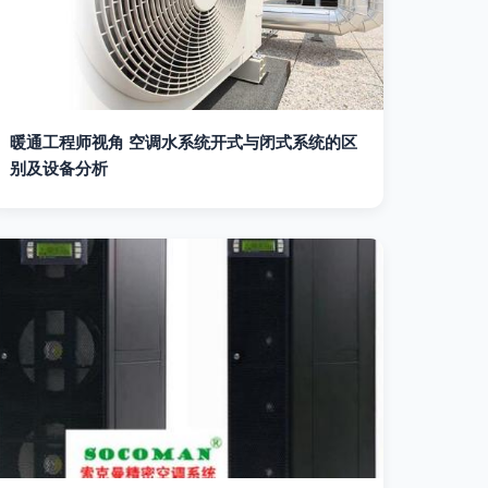
暖通工程师视角 空调水系统开式与闭式系统的区
别及设备分析