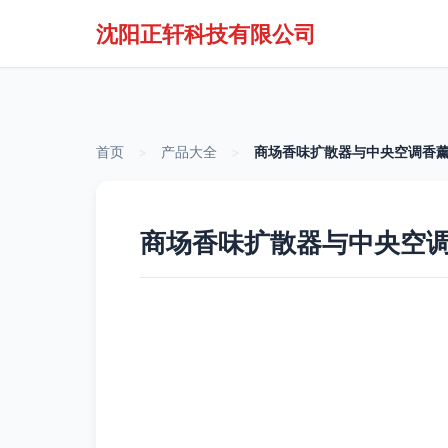
沈阳正轩科技有限公司
首页
>
产品大全
>
商场香味扩散器与中央空调香薰
商场香味扩散器与中央空调