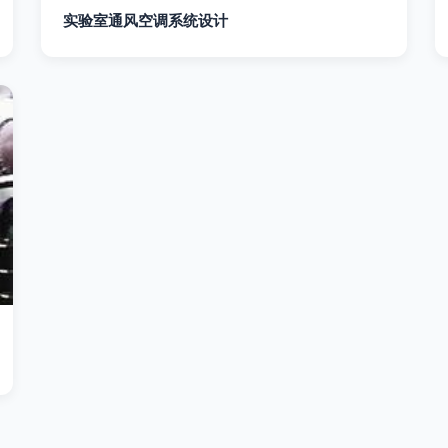
实验室通风空调系统设计