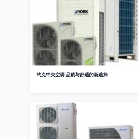
约克中央空调 品质与舒适的新选择