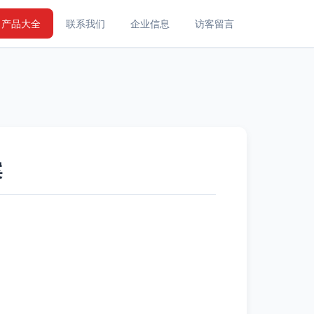
产品大全
联系我们
企业信息
访客留言
案