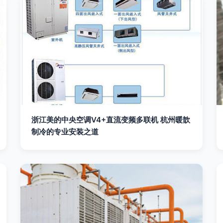
浙江美的中央空调V4+直流变频多联机 杭州暖歆
制冷的专业安装之道