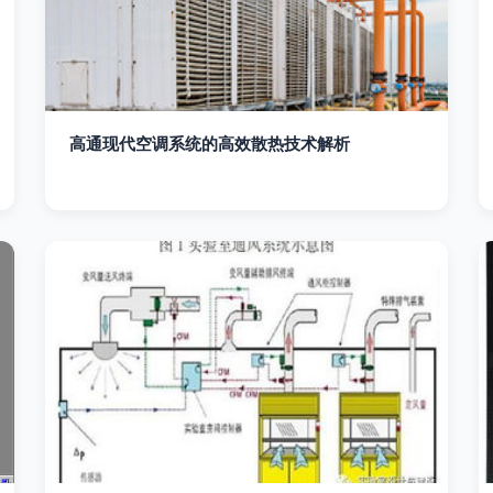
高通现代空调系统的高效散热技术解析