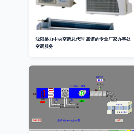
沈阳格力中央空调总代理 靠谱的专业厂家办事处
空调服务