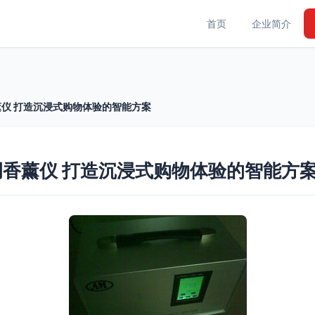
首页
企业简介
仪 打造沉浸式购物体验的智能方案
香薰仪 打造沉浸式购物体验的智能方