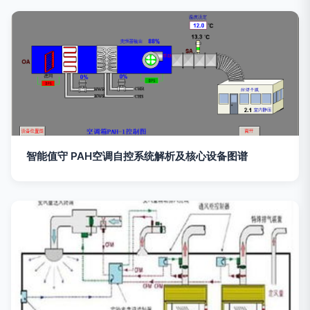
智能值守 PAH空调自控系统解析及核心设备图谱