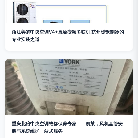
浙江美的中央空调V4+直流变频多联机 杭州暖歆制冷的
专业安装之道
重庆北碚中央空调维修保养专家——凯莱，风机盘管安
装与系统维护一站式服务