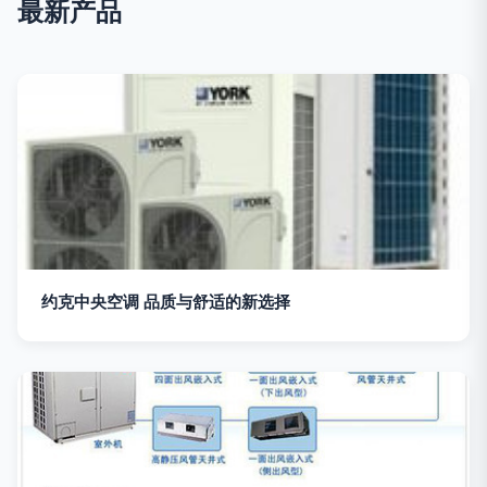
最新产品
约克中央空调 品质与舒适的新选择