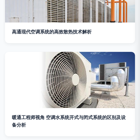
高通现代空调系统的高效散热技术解析
暖通工程师视角 空调水系统开式与闭式系统的区别及设
备分析