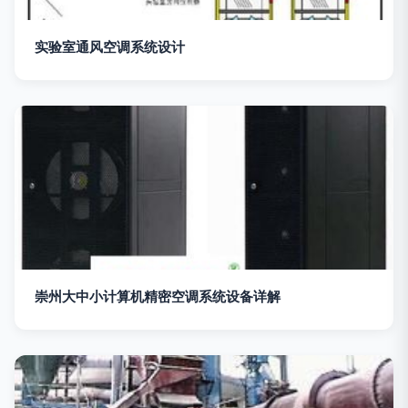
实验室通风空调系统设计
崇州大中小计算机精密空调系统设备详解