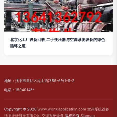
北京化工厂设备回收 二手变压器与空调系统设备的绿色
循环之道
地址：沈阳市皇姑区昆山西路85-6号1-9-2
电话：1504014**
Copyright © 2026
www.woniuapplication.com
空调系统设备
沈阳正轩科技有限公司
空调系统设备
版权所有
Sitemap