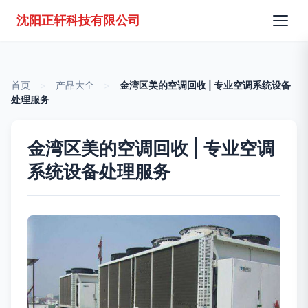
沈阳正轩科技有限公司
首页
>
产品大全
>
金湾区美的空调回收 | 专业空调系统设备
处理服务
金湾区美的空调回收 | 专业空调
系统设备处理服务