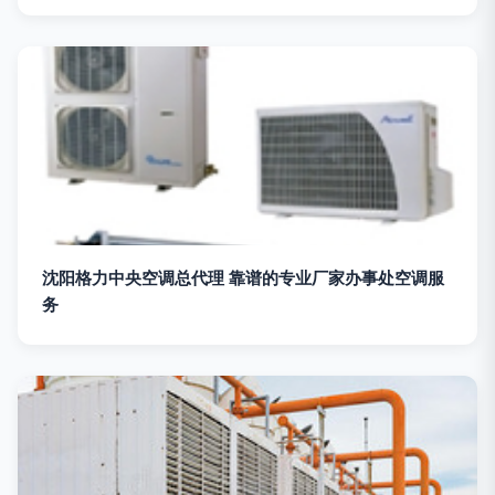
沈阳格力中央空调总代理 靠谱的专业厂家办事处空调服
务